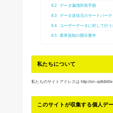
8.2
データ漏洩対策手順
8.3
データ送信元のサードパーテ
8.4
ユーザーデータに対して行う
8.5
業界規制の開示要件
私たちについて
私たちのサイトアドレスは http://xn--qdktbt0e1
このサイトが収集する個人デ