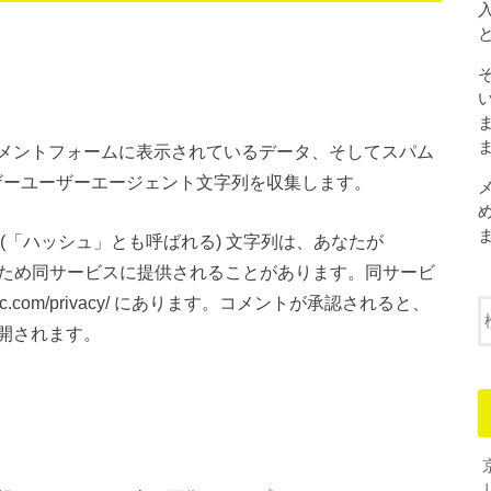
メントフォームに表示されているデータ、そしてスパム
ウザーユーザーエージェント文字列を収集します。
(「ハッシュ」とも呼ばれる) 文字列は、あなたが
認するため同サービスに提供されることがあります。同サービ
ttic.com/privacy/ にあります。コメントが承認されると、
開されます。