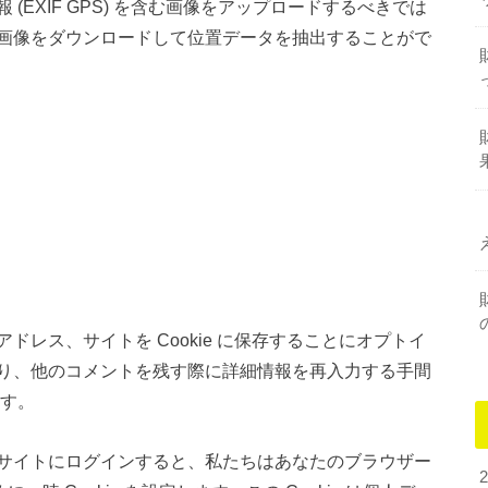
EXIF GPS) を含む画像をアップロードするべきでは
画像をダウンロードして位置データを抽出することがで
レス、サイトを Cookie に保存することにオプトイ
り、他のコメントを残す際に詳細情報を再入力する手間
ます。
サイトにログインすると、私たちはあなたのブラウザー