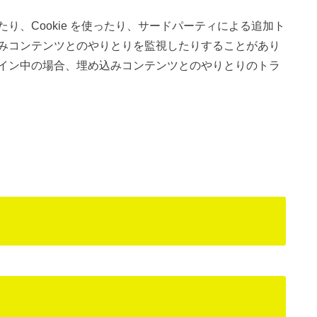
り、Cookie を使ったり、サードパーティによる追加ト
みコンテンツとのやりとりを監視したりすることがあり
イン中の場合、埋め込みコンテンツとのやりとりのトラ