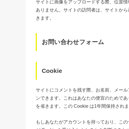
サイトに画像をアップロードする際、位置情報 (
ありません。サイトの訪問者は、サイトから
きます。
お問い合わせフォーム
Cookie
サイトにコメントを残す際、お名前、メールアド
ンできます。これはあなたの便宜のためであ
を省きます。この Cookie は1年間保持され
もしあなたがアカウントを持っており、この