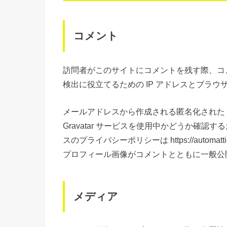
コメント
訪問者がこのサイトにコメントを残す際、コ
検出に役立てるための IP アドレスとブラ
メールアドレスから作成される匿名化された 
Gravatar サービスを使用中かどうか確
スのプライバシーポリシーは https://automa
プロフィール画像がコメントとともに一般公
メディア