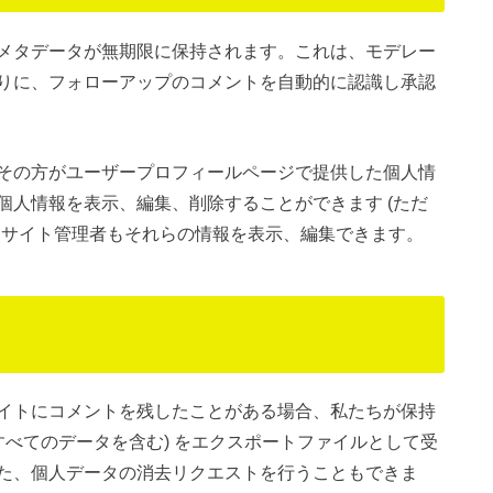
メタデータが無期限に保持されます。これは、モデレー
りに、フォローアップのコメントを自動的に認識し承認
その方がユーザープロフィールページで提供した個人情
個人情報を表示、編集、削除することができます (ただ
。サイト管理者もそれらの情報を表示、編集できます。
イトにコメントを残したことがある場合、私たちが保持
すべてのデータを含む) をエクスポートファイルとして受
た、個人データの消去リクエストを行うこともできま