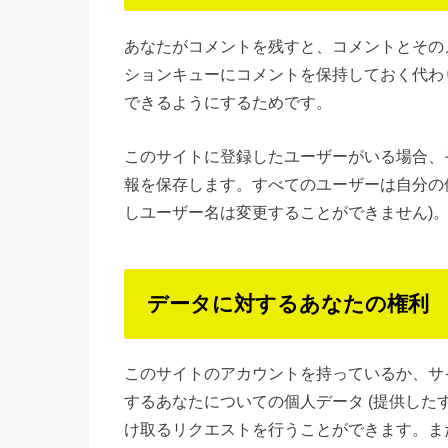
あなたがコメントを残すと、コメントとその
ションキューにコメントを保持しておく代わ
できるようにするためです。
このサイトに登録したユーザーがいる場合、
報を保存します。すべてのユーザーは自分の
しユーザー名は変更することができません)
データに対するあなたの権利
このサイトのアカウントを持っているか、サ
するあなたについての個人データ (提供した
け取るリクエストを行うことができます。ま