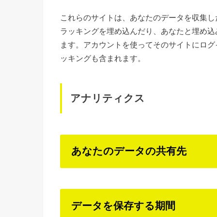
これらのサイトは、あなたのデータを収集した
ラッキングを埋め込んだり、あなたと埋め込
ます。アカウントを使ってそのサイトにログ
ッキングも含まれます。
アナリティクス
あなたのデータの共有先
データを保存する期間