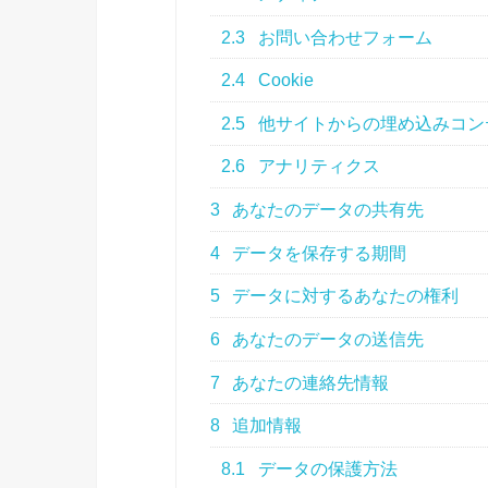
2.3
お問い合わせフォーム
2.4
Cookie
2.5
他サイトからの埋め込みコン
2.6
アナリティクス
3
あなたのデータの共有先
4
データを保存する期間
5
データに対するあなたの権利
6
あなたのデータの送信先
7
あなたの連絡先情報
8
追加情報
8.1
データの保護方法